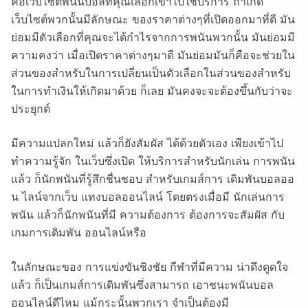
คือเว็บไซต์พนันบอลที่คุณเลือกเข้าไปใช้บริการ ถ้าเกิด
เว็บไซต์พวกนั้นมีลักษณะ ของราคาต่างๆที่เปิดออกมาที่ดี มัน
ย่อมมีตัวเลือกที่คุณจะได้กำไรจากการพนันพวกนั้น มันย่อมมี
ความคงว่า เมื่อเปิดราคาต่างๆมาดี มันย่อมมันก็คือจะช่วยใน
ส่วนของสำหรับในการเปลี่ยนเป็นตัวเลือกในส่วนของสำหรับ
ในการทำเงินให้เกิดมาด้วย ก็เลย มันคงจะจะต้องขึ้นกับว่าจะ
ประยุกต์
มีความแปลกใหม่ แล้วก็ยังสัมผัส ได้ด้วยตัวเอง เพียงเข้าไป
ทำความรู้จัก ในเว็บซึ่งเปิด ให้บริการสำหรับนักเล่น การพนัน
แล้ว ก็นักพนันที่รู้สึกชื่นชอบ สำหรับเกมส์การ เดิมพันบอลออ
น ไลน์จากเว็บ แทงบอลออนไลน์ โดยตรงเมื่อมี นักเล่นการ
พนัน แล้วก็นักพนันที่มี ความต้องการ ต้องการจะสัมผัส กับ
เกมการเดิมพัน ออนไลน์หรือ
ในลักษณะของ การแข่งขันชิงชัย กีฬาที่มีความ น่าดึงดูดใจ
แล้ว ก็เป็นเกมส์การเดิมพันซึ่งสามารถ เอาชนะพนันบอล
ออนไลน์ดีไหม แม้กระนั้นพวกเรา จำเป็นต้องมี