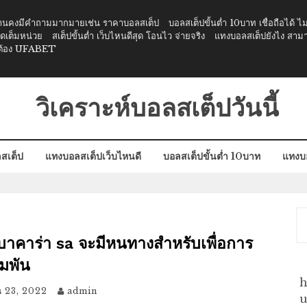
่านคงมีคำถามมากมายเช่น ราคาบอลสเต็ป
บอลสเต็ปขั้นต่ำ 10บาท เชื่อถือได้ ไ
ดเต็มหน่วย
สเต็ปขั้นต่ำ เว็บไหนดีสุด โอนไว จ่ายจริง
แทงบอลสเต็ปยังไง สามาร
ร็วต้อง UFABET
วิเคราะห์บอลสเต็ปวันนี้
สเต็ป
แทงบอลสเต็ปเว็บไหนดี
บอลสเต็ปขั้นต่ำ 10บาท
แทงบอ
ค
สำ
บาคาร่า sa จะมีหนทางสำหรับเพื่อการ
ิมพัน
h
น 23, 2022
admin
u