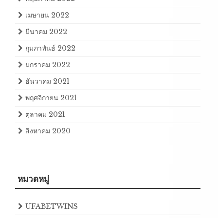
เมษายน 2022
มีนาคม 2022
กุมภาพันธ์ 2022
มกราคม 2022
ธันวาคม 2021
พฤศจิกายน 2021
ตุลาคม 2021
สิงหาคม 2020
หมวดหมู่
UFABETWINS