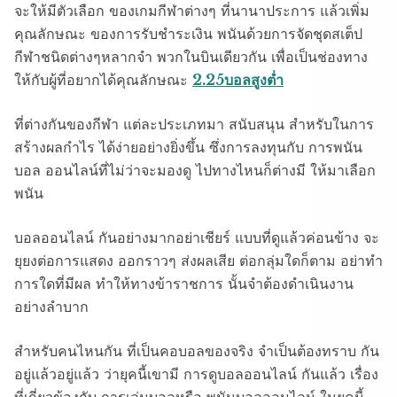
จะให้มีตัวเลือก ของเกมกีฬาต่างๆ ที่นานาประการ แล้วเพิ่ม
คุณลักษณะ ของการรับชำระเงิน พนันด้วยการจัดชุดสเต็ป
กีฬาชนิดต่างๆหลากจำ พวกในบินเดียวกัน เพื่อเป็นช่องทาง
ให้กับผู้ที่อยากได้คุณลักษณะ
2.25บอลสูงต่ำ
ที่ต่างกันของกีฬา แต่ละประเภทมา สนับสนุน สำหรับในการ
สร้างผลกำไร ได้ง่ายอย่างยิ่งขึ้น ซึ่งการลงทุนกับ การพนัน
บอล ออนไลน์ที่ไม่ว่าจะมองดู ไปทางไหนก็ต่างมี ให้มาเลือก
พนัน
บอลออนไลน์ กันอย่างมากอย่าเชียร์ แบบที่ดูแล้วค่อนข้าง จะ
ยุยงต่อการแสดง ออกราวๆ ส่งผลเสีย ต่อกลุ่มใดก็ตาม อย่าทำ
การใดที่มีผล ทำให้ทางข้าราชการ นั้นจำต้องดำเนินงาน
อย่างลำบาก
สำหรับคนไหนกัน ที่เป็นคอบอลของจริง จำเป็นต้องทราบ กัน
อยู่แล้วอยู่แล้ว ว่ายุคนี้เขามี การดูบอลออนไลน์ กันแล้ว เรื่อง
ที่เกี่ยวข้องกับ การเล่นบอลหรือ พนันบอลออนไลน์ ในยุคนี้