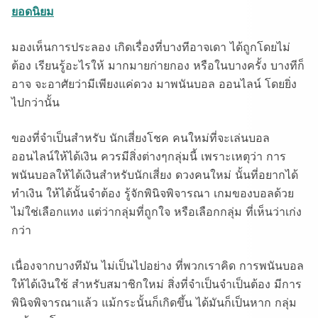
ยอดนิยม
มองเห็นการประลอง เกิดเรื่องที่บางทีอาจเดา ได้ถูกโดยไม่
ต้อง เรียนรู้อะไรให้ มากมายก่ายกอง หรือในบางครั้ง บางทีก็
อาจ จะอาศัยว่ามีเพียงแค่ดวง มาพนันบอล ออนไลน์ โดยยิ่ง
ไปกว่านั้น
ของที่จำเป็นสำหรับ นักเสี่ยงโชค คนใหม่ที่จะเล่นบอล
ออนไลน์ให้ได้เงิน ควรมีสิ่งต่างๆกลุ่มนี้ เพราะเหตุว่า การ
พนันบอลให้ได้เงินสำหรับนักเสี่ยง ดวงคนใหม่ นั้นที่อยากได้
ทำเงิน ให้ได้นั้นจำต้อง รู้จักพินิจพิจารณา เกมของบอลด้วย
ไม่ใช่เลือกแทง แต่ว่ากลุ่มที่ถูกใจ หรือเลือกกลุ่ม ที่เห็นว่าเก่ง
กว่า
เนื่องจากบางทีมัน ไม่เป็นไปอย่าง ที่พวกเราคิด การพนันบอล
ให้ได้เงินใช้ สำหรับสมาชิกใหม่ สิ่งที่จำเป็นจำเป็นต้อง มีการ
พินิจพิจารณาแล้ว แม้กระนั้นก็เกิดขึ้น ได้มันก็เป็นหาก กลุ่ม