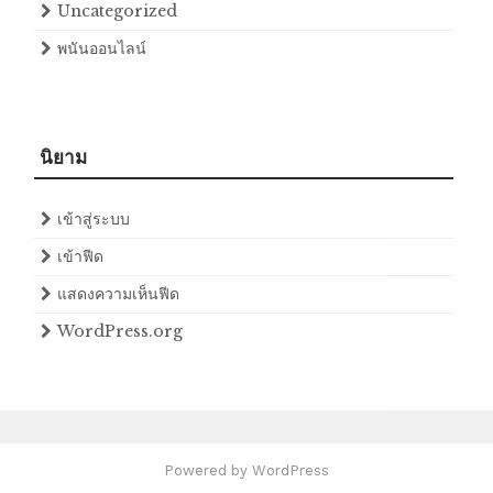
Uncategorized
พนันออนไลน์
นิยาม
เข้าสู่ระบบ
เข้าฟีด
แสดงความเห็นฟีด
WordPress.org
Powered by WordPress