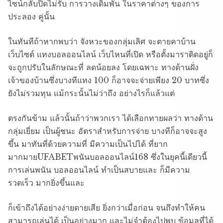
ไซน์กลับปิดไม่รับ การวางเดิมพัน ในราคาต่างๆ ของการ
ประลอง คู่นั้น
ในทันทีถ้าหากพบว่า จังหวะของกลุ่มเลิศ จะตายคาบ้าน
เว็บไซต์ แทงบอลออนไลน์ เว็บไหนที่เปิด หรือตั้งมาราติดอยู่ก็
จะถูกปรับในลักษณะที่ ลดน้อยลง โดยเฉพาะ ทางด้านฝั่ง
เจ้าของบ้านซึ่งบางทีแทง 100 ก็อาจจะจ่ายเพียง 20 บาทซึ่ง
ยังไม่รวมทุน แม้กระนั้นไม่ว่าถึง อย่างไรก็แล้วแต่
ตรงกันข้าม แล้วนั้นถ้าว่าพวกเรา ได้เลือกทายผลว่า ทางด้าน
กลุ่มเยี่ยม เป็นผู้ชนะ อัตราสำหรับการจ่าย บางทีก็อาจจะสูง
ขึ้น มาทันที่ด้วยความที่ มีความเป็นไปได้ ที่ยาก
มากมายUFABETพนันบอลออนไลน์168 ซึ่งในยุคนี้เดียวนี้
การเล่นพนัน บอลออนไลน์ ทำเป็นสบายและ ก็มีความ
รวดเร็ว มากยิ่งขึ้นและ
ก็เข้าถึงได้อย่างง่ายดายเสีย ยิ่งกว่าเมื่อก่อน จนถึงทำให้คน
สามารถเล่นได้ เป็นอย่างมาก และไม่จำต้องไปพบ ข้อมูลที่ได้