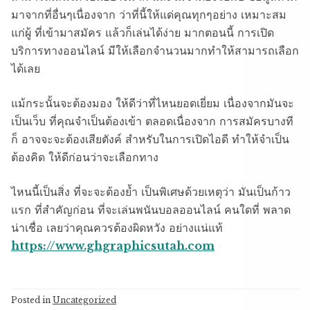
มาจากที่อื่นๆเนื่องจาก ว่าที่นี้ให้แด่คุณทุกๆอย่าง เหมาะสม
แก่ผู้ ที่เข้ามาสมัคร แล้วก็เล่นได้ง่าย มากตอนนี้ การเปิด
บริการทางออนไลน์ มีให้เลือกจำนวนมากทำให้สามารถเลือก
ได้เลย
แม้กระนั้นจะต้องมอง ให้ดีว่าที่ไหนยอดเยี่ยม เนื่องจากมันจะ
เป็นเว็บ ที่คุณจำเป็นต้องเข้า ตลอดเนื่องจาก การสมัครบางที
ก็ อาจจะจะต้องเสียตังค์ สำหรับในการเปิดไอดี ทำให้จำเป็น
ต้องคิด ให้ดีก่อนว่าจะเลือกทาง
ไหนนี้เป็นสิ่ง ที่จะจะต้องย้ำ เป็นพิเศษด้วยเหตุว่า มันเป็นก้าว
แรก ที่สำคัญก่อน ที่จะเล่นพนันบอลออนไลน์ คนใดที่ พลาด
น่าเชื่อ เลยว่าคุณควรต้องผิดหวัง อย่างแน่แท้
https://www.ghgraphicsutah.com
Posted in
Uncategorized