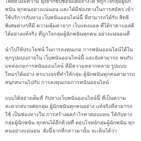
โดยที่ไม่มีความ ยุ่งยากซับซ้อนแต่อย่างใด ที่ถูกใจกลุ่มผู้นัก
พนัน ทุกคนอย่างแน่นอน และได้มีช่องทางในการสมัคร เข้า
ใช้บริการกับทาง เว็บพนันออนไลน์นี้ ที่สามารถได้รับ สิทธิ
พิเศษต่างๆที่มี ความคุ้มค่าจาก เว็บแทงบอล ที่ได้ราคาบอลดี
ได้อย่างแท้จริง ที่ถูกใจกลุ่มผู้นักพนันทุกคน อย่างแน่นอนที่
นำไปใช้ประโยชน์ ในการลงทุนเกม การพนันออนไลน์ได้ใน
ทุกรูปแบบภายใน เว็บพนันออนไลน์นี้ และยังสามารถ พบกับ
แหล่งเกมการพนันออนไลน์ ที่มีความหลากหลาย รูปแบบ
ใหม่ๆได้อย่าง ครบวงจรที่ทำให้กลุ่ม ผู้นักพนันทุกคนสามารถ
สนุกสนานไปกับ การลงทุนเกมการพนันออนไลน์
แบบได้อย่างเต็มที่ กับทางเว็บพนันออนไลน์นี้ ที่เป็นความ
สะดวกสบายต่อกลุ่ม ผู้นักพนันทุกคนอย่าง แท้จริงที่สามารถ
ใช้ เป็นช่องทางใน การสร้างผลกำไรค่าตอบแทน ให้กับทาง
กลุ่มผู้นักพนัน ทุกคนได้อีกด้วยที่ ตอบโจทย์กลุ่มผู้นักพนัน ทุก
คนอย่างแน่นอน ดังนี้จากที่กล่าวมานั้น จะเห็นได้ว่า