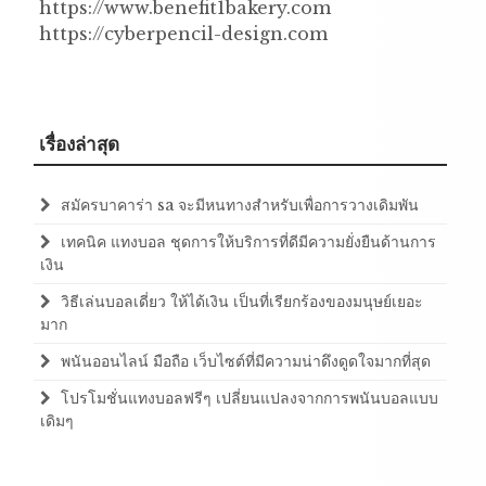
https://www.benefit1bakery.com
https://cyberpencil-design.com
เรื่องล่าสุด
สมัครบาคาร่า sa จะมีหนทางสำหรับเพื่อการวางเดิมพัน
เทคนิค แทงบอล ชุดการให้บริการที่ดีมีความยั่งยืนด้านการ
เงิน
วิธีเล่นบอลเดี่ยว ให้ได้เงิน เป็นที่เรียกร้องของมนุษย์เยอะ
มาก
พนันออนไลน์ มือถือ เว็บไซต์ที่มีความน่าดึงดูดใจมากที่สุด
โปรโมชั่นแทงบอลฟรีๆ เปลี่ยนแปลงจากการพนันบอลแบบ
เดิมๆ