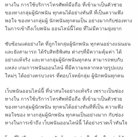
ทางใน การใช้บริการโทรศัพท์มือถือ ที่เข้ามาเป็นตัวช่วย
ของทางกลุ่มผู้นักพนัน ทุกคนได้อย่างทันที ที่เป็นความพึง
พอใจ ของทางกลุ่มผู้ นักพนันทุกคนเป็น อย่างมากกับช่องทาง
ในการเข้าถึงเว็บพนัน ออนไลน์นี้โดย ที่ไม่มีความยุ่งยาก
ซับซ้อนแต่อย่างใด ที่ถูกใจกลุ่มผู้นักพนัน ทุกคนอย่างแน่นอน
และยังสามารถ ได้รับสิทธิพิเศษ ต่างๆที่มีความคุ้มค่า ได้
อย่างแท้จริง และทางกลุ่มผู้นักพนันทุกคน สามารถพบกับ
แหล่ง เกมการพนันออนไลน์ ที่มีความหลากหลายรูปแบบ
ใหม่ๆ ได้อย่างครบวงจร ที่ตอบโจทย์กลุ่ม ผู้นักพนันทุกคน
เว็บพนันออนไลน์นี้ ที่น่าสนใจอย่างแท้จริง เพราะเป็นช่อง
ทางใน การใช้บริการโทรศัพท์มือถือ ที่เข้ามาเป็นตัวช่วย
ของทางกลุ่มผู้นักพนัน ทุกคนได้อย่างทันทีที่เป็น ความพึง
พอใจของ ทางกลุ่มผู้นักพนัน ทุกคนเป็นอย่างมาก กับช่อง
ทางในการเข้าถึง เว็บพนันออนไลน์นี้ ได้อย่างรวดเร็วทันใจ