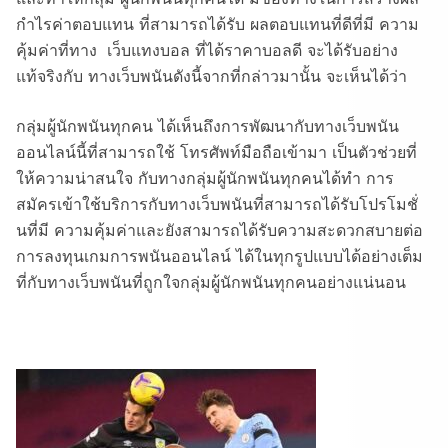
กำไรค่าตอบแทน ที่สามารถได้รับ ผลตอบแทนที่ดีที่มี ความ
คุ้มค่าที่ทาง เว็บแทงบอล ที่ได้ราคาบอลดี จะได้รับอย่าง
แท้จริงกับ ทางเว็บพนันดังนี้จากที่กล่าวมานั้น จะเห็นได้ว่า
กลุ่มผู้นักพนันทุกคน ได้เห็นถึงการพัฒนากับทางเว็บพนัน
ออนไลน์นี้ที่สามารถใช้ โทรศัพท์มือถือเข้ามา เป็นตัวช่วยที่
ให้ความน่าสนใจ กับทางกลุ่มผู้นักพนันทุกคนได้ทำ การ
สมัครเข้าใช้บริการกับทางเว็บพนันที่สามารถได้รับโปรโมชั่
นที่มี ความคุ้มค่าและยังสามารถได้รับความสะดวกสบายต่อ
การลงทุนเกมการพนันออนไลน์ ได้ในทุกรูปแบบได้อย่างเต็ม
ที่กับทางเว็บพนันที่ถูกใจกลุ่มผู้นักพนันทุกคนอย่างแน่นอน