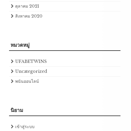
ตุลาคม 2021
สิงหาคม 2020
หมวดหมู่
UFABETWINS
Uncategorized
พนันออนไลน์
นิยาม
เข้าสู่ระบบ