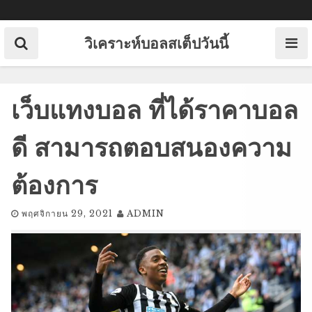
Skip
to
content
วิเคราะห์บอลสเต็ปวันนี้
เว็บแทงบอล ที่ได้ราคาบอล
ดี สามารถตอบสนองความ
ต้องการ
พฤศจิกายน 29, 2021
ADMIN