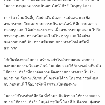
ในการ ลงทุนเกมการพนันออนไลน์ได้ฟรี ในทุกรูปแบบ
ภายใน เว็บพนันที่ถูกใจนักเดิมพันอย่างแน่นอน และยัง
สามารถพบ กับแหล่งเกมการพนันออนไลน์ ที่มีความหลาก
หลายรูปแบบ ได้อย่างครบวงจร เพื่อสามารถสนุกสนาน ไปกับ
การลงทุนเกม การพนันออนไลน์ใน ทุกรูปแบบได้อย่าง
สะดวกสบายที่เป็น ความชื่นชอบของ ทางนักเดิมพันที่
สามารถ
ใช้เป็นช่องทางในการ สร้างผลกำไรค่าตอบแทน จากการ
ลงทุนเกมการพนันออนไลน์ ในแต่ละรอบให้กับทางนักเดิมพัน
ได้อย่างแท้จริงที่ตรงต่อความต้องการของ ทางเรานั้นเป็น
อย่างมาก กับทางเว็บพนันนี้ จะเห็นได้ว่า โดยสามารถสัมผัส
กับเว็บพนันนี้ ได้อย่างทันที เพราะเป็นช่องทาง
ในการใช้โทรศัพท์มือถือ ที่เข้ามาเป็นตัวช่วย ได้อย่างสะดวก
สบาย ได้อย่างแท้จริง ในยุคปัจจุบันนี้ โดยที่ไม่มีความ ยุ่งยาก