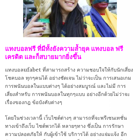
แทงบอลฟรี ที่มีทั้งยังความล้ำยุค แทงบอล ฟรี
เครดิต และก็สบายมากยิ่งขึ้น
แทงบอลufabet ที่สามารถสร้าง ความชอบใจให้กับนักเสี่ยง
โชคบอล ทุกๆคนได้ อย่างชัดเจน ไม่ว่าจะเป็น การเสนอเกม
การพนันบอลในแบบต่างๆ ได้อย่างสมบูรณ์ และไม่มี การ
เสี่ยงสำหรับ การพนันบอลในทุกๆแบบ อย่างอีกด้วยไม่ว่าจะ
เรื่องของกฎ ข้อบังคับต่างๆ
โดยในช่วงเวลานี้ เว็บไซต์ต่างๆ สามารถที่จะพรีเซนเทชั่น
ทางเข้าถึงเว็บ ไซต์พวกได้ หลายๆทาง ซึ่งเป็น การรักษา
ความปลอดภัยให้ กับผู้เข้าใช้ บริการได้ อย่างแจ่มแจ้ง อีก