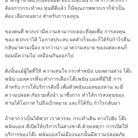
มาตรฐาน เดียวกันทั้งหมด ทั้งปวงฉะนั้น ถ้าหากว่าพวกเรา
ต้องการกระทำลง ทุนที่ดีแล้ว ก็มีคุณภาพพวกเราก็จำเป็น
ต้อง เลือกหนทาง สำหรับการลงทุน
ของตนที่ พวกเรามีความสามารถเยอะที่สุดเพื่อ การลงทุน
ของ พวกเราได้ โอกาสประสบ ผลสำเร็จและก็ได้รับกำไรคืน
กลับมาตามเนื่อง จากว่าน่า เอาความสบาย ของแต่ละคนก็
ย่อมมีความไม่ เหมือนกันออกไป
ดังนั้นแม้ผู้ใดที่ให้ ความสนใจ กระทำพนัน บอลผ่านทาง โต๊ะ
พนัน บอลควรที่จะทำการเลือกโต๊ะพนัน บอลที่มีวิธี การ
สำหรับ การให้บริการดังนี้ เพื่อตัวพนันบอลของท่าน จะมี
ความปลอด ภัยรวมทั้งนำ มาซึ่งการ ทำให้การลงทุนของ
ท่านได้โอกาส ไปถึงเป้าหมาย และก็ได้รับ กำไรกลับมา
ถ้าหากว่าเป็นได้พวก เราควรจะ กระทำเดิน ทางไปยัง โต๊ะ
พนันบอล ที่เปิดให้บริการในต่างชาติ ด้วยเหตุว่า การเปิดให้
บริการของโต๊ะ พนันบอลในเมืองนอกนั้นมีความปลอดภัย