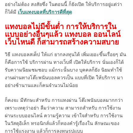
อย่างไม่ต้อง สงสัยซึ่ง ในตอนนี้ ก็ยังเปิด ให้บริการอยู่แต่ว่า
ก็ได้มี
เว็บแทงบอลที่บริการดีที่สุด
แทงบอลไม่มีขั้นต่ำ การให้บริการใน
แบบอย่างอื่นๆแล้ว แทงบอล ออนไลน์
เว็บไหนดี ก็สามารถสร้างความสบาย
วิธี แทงบอลสเต็ป ให้แก่ ยากลงทุนได้ เพิ่มเยอะขึ้นเรื่อยๆ มัน
ก็คือการใช้ บริการผ่าน ทางเว็บที่ เปิดให้บริการ นั่นเองก็ได้
รับความนิยมชมชอบ แม้กระนั้นบาง บุคคลก็ยัง นิยมทำใช้
งานผ่านทางโต๊ะพนันบอลควรเป็น แบบที่เปิด ให้บริการ มา
อย่างช้านานและก็คนจำนวนไม่น้อย
ก็คงจะ มีทักษะสำหรับ การแทงผ่าน โต๊ะพนันบอลมากกว่า
เพราะเหตุว่าอย่า ลืมว่าความ สามารถสำหรับ การใช้งาน
ผ่านระบบออนไลน์ ความรู้ความ เข้าใจสำหรับ การใช้งาน
ในวัสดุอิเล็ก ทรอนิกส์แล้วก็ทองคำรู้เรื่องใน ลักษณะของ
การใช้แรงงาน แล้วก็การลงทุนรูปแบบ