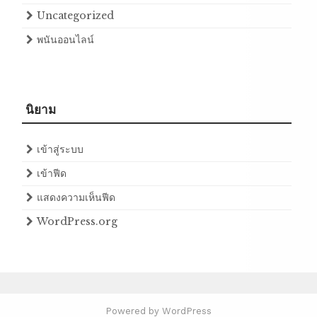
Uncategorized
พนันออนไลน์
นิยาม
เข้าสู่ระบบ
เข้าฟีด
แสดงความเห็นฟีด
WordPress.org
Powered by WordPress