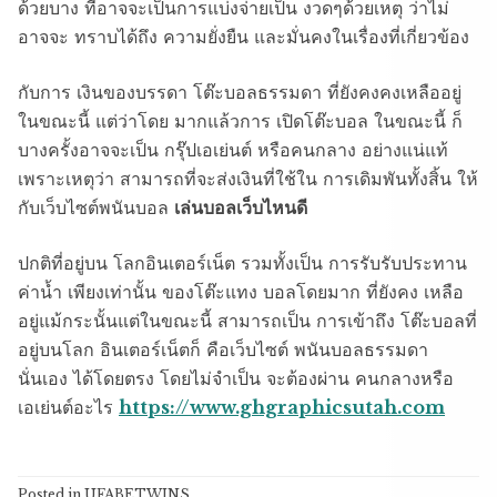
ด้วยบาง ทีอาจจะเป็นการแบ่งจ่ายเป็น งวดๆด้วยเหตุ ว่าไม่
อาจจะ ทราบได้ถึง ความยั่งยืน และมั่นคงในเรื่องที่เกี่ยวข้อง
กับการ เงินของบรรดา โต๊ะบอลธรรมดา ที่ยังคงคงเหลืออยู่
ในขณะนี้ แต่ว่าโดย มากแล้วการ เปิดโต๊ะบอล ในขณะนี้ ก็
บางครั้งอาจจะเป็น กรุ๊ปเอเย่นต์ หรือคนกลาง อย่างแน่แท้
เพราะเหตุว่า สามารถที่จะส่งเงินที่ใช้ใน การเดิมพันทั้งสิ้น ให้
กับเว็บไซต์พนันบอล
เล่นบอลเว็บไหนดี
ปกติที่อยู่บน โลกอินเตอร์เน็ต รวมทั้งเป็น การรับรับประทาน
ค่าน้ำ เพียงเท่านั้น ของโต๊ะแทง บอลโดยมาก ที่ยังคง เหลือ
อยู่แม้กระนั้นแต่ในขณะนี้ สามารถเป็น การเข้าถึง โต๊ะบอลที่
อยู่บนโลก อินเตอร์เน็ตก็ คือเว็บไซต์ พนันบอลธรรมดา
นั่นเอง ได้โดยตรง โดยไม่จำเป็น จะต้องผ่าน คนกลางหรือ
เอเย่นต์อะไร
https://www.ghgraphicsutah.com
Posted in
UFABETWINS