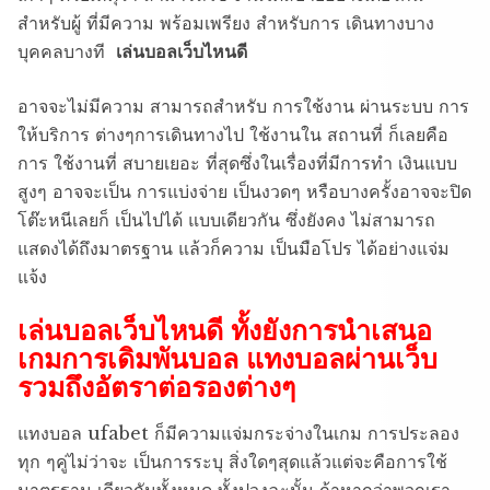
สำหรับผู้ ที่มีความ พร้อมเพรียง สำหรับการ เดินทางบาง
บุคคลบางที
เล่นบอลเว็บไหนดี
อาจจะไม่มีความ สามารถสำหรับ การใช้งาน ผ่านระบบ การ
ให้บริการ ต่างๆการเดินทางไป ใช้งานใน สถานที่ ก็เลยคือ
การ ใช้งานที่ สบายเยอะ ที่สุดซึ่งในเรื่องที่มีการทำ เงินแบบ
สูงๆ อาจจะเป็น การแบ่งจ่าย เป็นงวดๆ หรือบางครั้งอาจจะปิด
โต๊ะหนีเลยก็ เป็นไปได้ แบบเดียวกัน ซึ่งยังคง ไม่สามารถ
แสดงได้ถึงมาตรฐาน แล้วก็ความ เป็นมือโปร ได้อย่างแจ่ม
แจ้ง
เล่นบอลเว็บไหนดี ทั้งยังการนำเสนอ
เกมการเดิมพันบอล แทงบอลผ่านเว็บ
รวมถึงอัตราต่อรองต่างๆ
แทงบอล ufabet ก็มีความแจ่มกระจ่างในเกม การประลอง
ทุก ๆคู่ไม่ว่าจะ เป็นการระบุ สิ่งใดๆสุดแล้วแต่จะคือการใช้