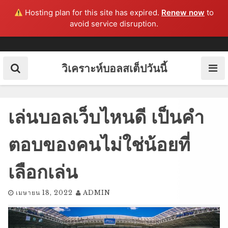
Hosting plan for this site has expired.
Renew now
to
avoid service disruption.
Skip
to
content
วิเคราะห์บอลสเต็ปวันนี้
เล่นบอลเว็บไหนดี เป็นคำ
ตอบของคนไม่ใช่น้อยที่
เลือกเล่น
เมษายน 18, 2022
ADMIN